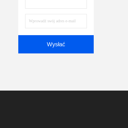
Wysłać