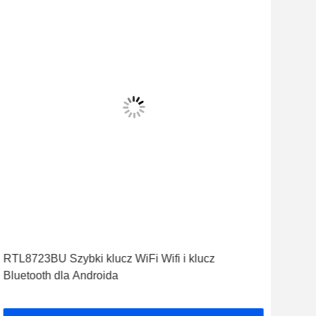
RTL8723BU Szybki klucz WiFi Wifi i klucz
Bluetooth dla Androida