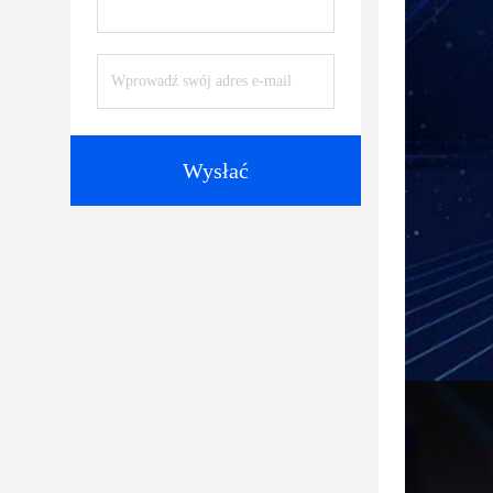
Wysłać