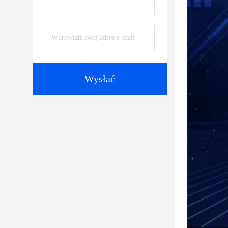
Wysłać